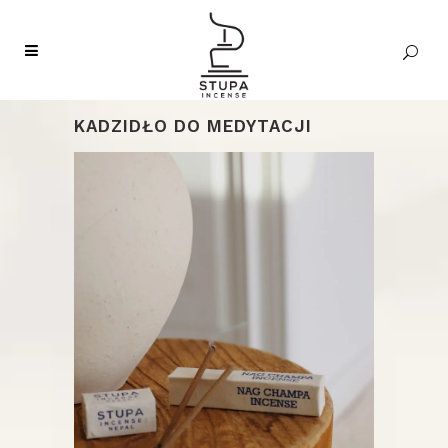
KADZIDŁO DO MEDYTACJI