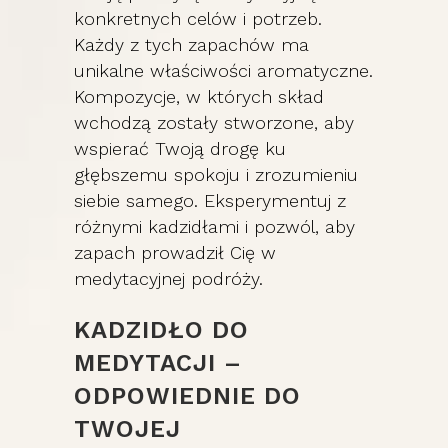
konkretnych celów i potrzeb.
Każdy z tych zapachów ma
unikalne właściwości aromatyczne.
Kompozycje, w których skład
wchodzą zostały stworzone, aby
wspierać Twoją drogę ku
głębszemu spokoju i zrozumieniu
siebie samego. Eksperymentuj z
różnymi kadzidłami i pozwól, aby
zapach prowadził Cię w
medytacyjnej podróży.
KADZIDŁO DO
MEDYTACJI –
ODPOWIEDNIE DO
TWOJEJ