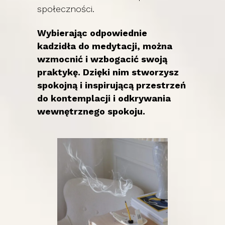
społeczności.
Wybierając odpowiednie
kadzidła do medytacji, można
wzmocnić i wzbogacić swoją
praktykę. Dzięki nim stworzysz
spokojną i inspirującą przestrzeń
do kontemplacji i odkrywania
wewnętrznego spokoju.